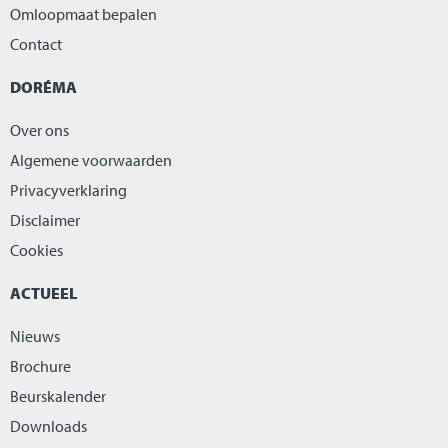
Omloopmaat bepalen
Contact
DORÉMA
Over ons
Algemene voorwaarden
Privacyverklaring
Disclaimer
Cookies
ACTUEEL
Nieuws
Brochure
Beurskalender
Downloads