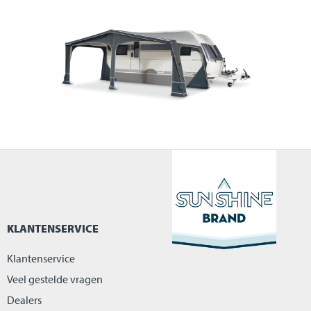
KLANTENSERVICE
Klantenservice
Veel gestelde vragen
Dealers