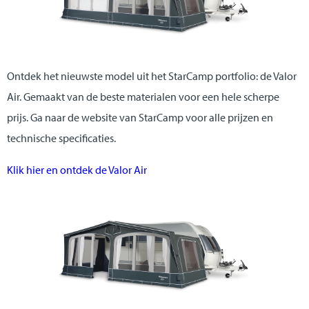
Ontdek het nieuwste model uit het StarCamp portfolio: de Valor
Air. Gemaakt van de beste materialen voor een hele scherpe
prijs. Ga naar de website van StarCamp voor alle prijzen en
technische specificaties.
Klik hier en ontdek de Valor Air