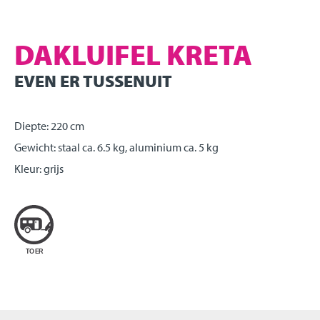
DAKLUIFEL KRETA
EVEN ER TUSSENUIT
Diepte: 220 cm
Gewicht: staal ca. 6.5 kg, aluminium ca. 5 kg
Kleur: grijs