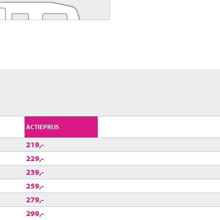
ACTIEPRIJS
219,-
229,-
239,-
259,-
279,-
299,-