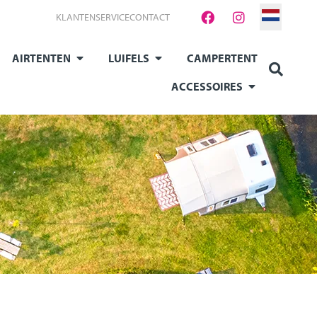
KLANTENSERVICE
CONTACT
AIRTENTEN
LUIFELS
CAMPERTENT
ACCESSOIRES