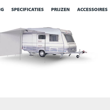
NG
SPECIFICATIES
PRIJZEN
ACCESSOIRES