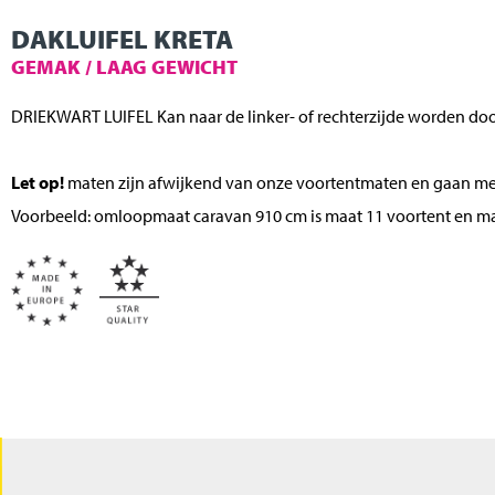
DAKLUIFEL KRETA
GEMAK / LAAG GEWICHT
DRIEKWART LUIFEL Kan naar de linker- of rechterzijde worden do
Let op!
maten zijn afwijkend van onze voortentmaten en gaan met
Voorbeeld: omloopmaat caravan 910 cm is maat 11 voortent en maa