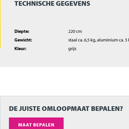
TECHNISCHE GEGEVENS
Diepte:
220 cm
Gewicht:
staal ca. 6,5 kg, aluminium ca. 5
Kleur:
grijs
DE JUISTE OMLOOPMAAT BEPALEN?
MAAT BEPALEN