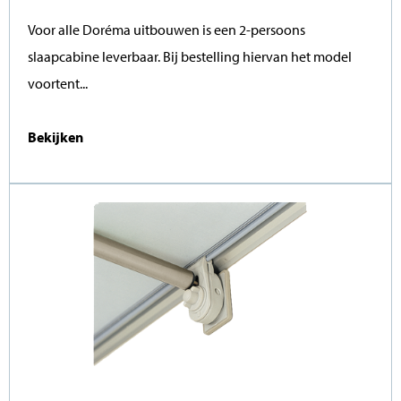
Voor alle Doréma uitbouwen is een 2-persoons
slaapcabine leverbaar. Bij bestelling hiervan het model
voortent...
Bekijken