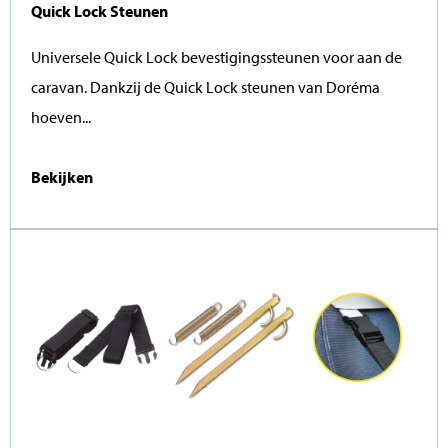
Quick Lock Steunen
Universele Quick Lock bevestigingssteunen voor aan de
caravan. Dankzij de Quick Lock steunen van Doréma
hoeven...
Bekijken