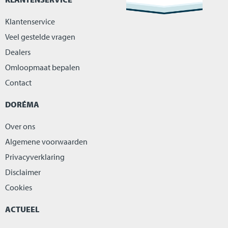
Klantenservice
Veel gestelde vragen
Dealers
Omloopmaat bepalen
Contact
DORÉMA
Over ons
Algemene voorwaarden
Privacyverklaring
Disclaimer
Cookies
ACTUEEL