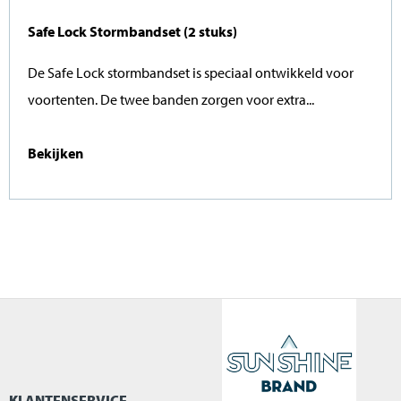
Safe Lock Stormbandset (2 stuks)
De Safe Lock stormbandset is speciaal ontwikkeld voor
voortenten. De twee banden zorgen voor extra...
Bekijken
KLANTENSERVICE