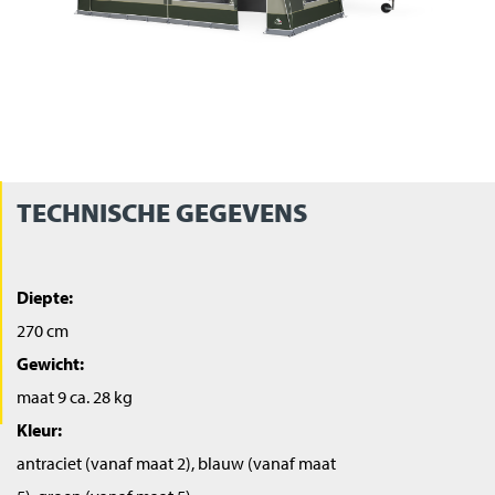
TECHNISCHE GEGEVENS
Diepte:
270 cm
Gewicht:
maat 9 ca. 28 kg
Kleur:
antraciet (vanaf maat 2), blauw (vanaf maat