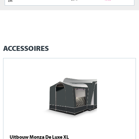
cm
ACCESSOIRES
Uitbouw Monza De Luxe XL