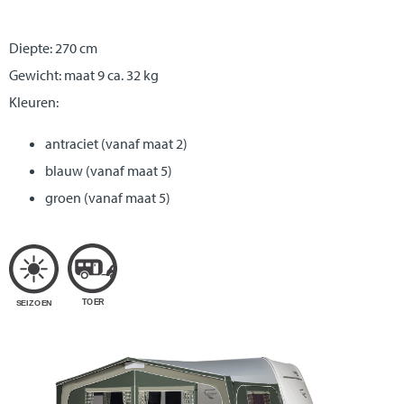
Diepte: 270 cm
Gewicht: maat 9 ca. 32 kg
Kleuren:
antraciet (vanaf maat 2)
blauw (vanaf maat 5)
groen (vanaf maat 5)