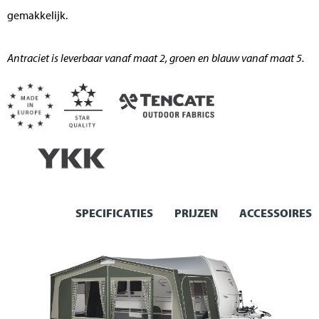
gemakkelijk.
Antraciet is leverbaar vanaf maat 2, groen en blauw vanaf maat 5.
SPECIFICATIES
PRIJZEN
ACCESSOIRES