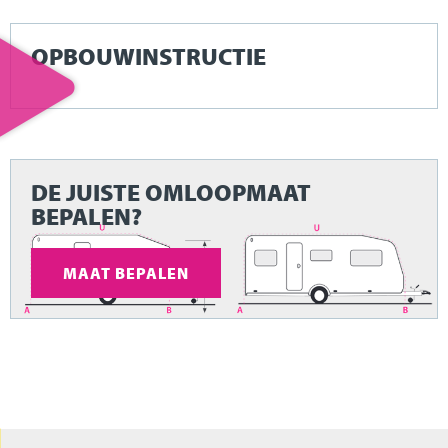
OPBOUWINSTRUCTIE
DE JUISTE OMLOOPMAAT
BEPALEN?
MAAT BEPALEN