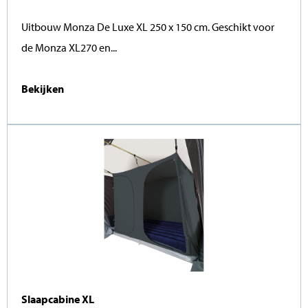
Uitbouw Monza De Luxe XL 250 x 150 cm. Geschikt voor
de Monza XL270 en...
Bekijken
Slaapcabine XL