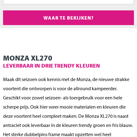
WAAR TE BEKIJKEN?
MONZA XL270
LEVERBAAR IN DRIE TRENDY KLEUREN
Maak dit seizoen ook kennis met de Monza, de nieuwe strakke
voortent die ontworpen is voor de allround kampeerder.
Geschikt voor zowel seizoen- als toergebruik voor een hele
scherpe prijs. Ook hier weer mooie materialen en kleuren die
deze voortent heel compleet maken. De Monza XL270 is naast
antraciet ook leverbaar in de kleuren trendy groen en fris blauw.
Het sterke dubbelpins frame maakt opzetten wel heel