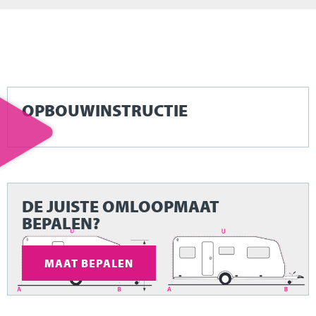
OPBOUWINSTRUCTIE
DE JUISTE OMLOOPMAAT
BEPALEN?
MAAT BEPALEN