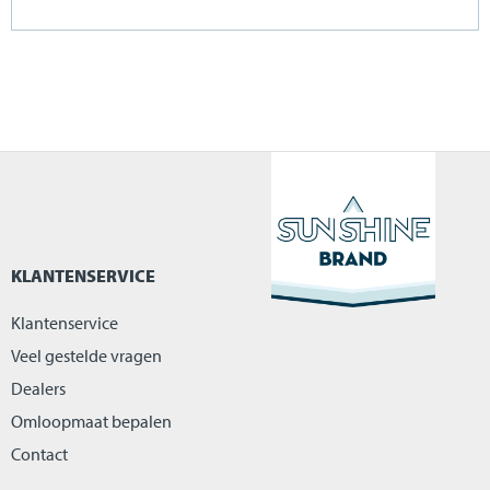
KLANTENSERVICE
Klantenservice
Veel gestelde vragen
Dealers
Omloopmaat bepalen
Contact