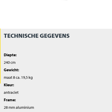
TECHNISCHE GEGEVENS
Diepte:
240 cm
Gewicht:
maat 8 ca. 19,5 kg
Kleur:
antraciet
Frame:
28 mm aluminium