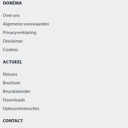
DORÉMA
Over ons
Algemene voorwaarden
Privacyverklaring
Disclaimer
Cookies
ACTUEEL
Nieuws
Brochure
Beurskalender
Downloads
Opbouwinstructies
CONTACT