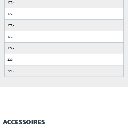
177,-
177,-
177,-
177,-
177,-
220,-
220,-
ACCESSOIRES