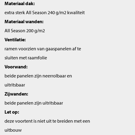
Materiaal dak:
extra sterk All Season 240 g/m2 kwaliteit
Materiaal wanden:
All Season 200 g/m2
Ventilatie:
ramen voorzien van gaaspanelen af te
sluiten met raamfolie
Voorwand:
beide panelen zijn neerrolbaar en
uitritsbaar
Zijwanden:
beide panelen zijn uitritsbaar
Let op:
deze voortent is niet uit te breiden met een
uitbouw