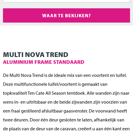
WAAR TE BEKIJKEN?
MULTI NOVA TREND
ALUMINIUM FRAME STANDAARD
De Multi Nova Trend is de ideale mix van een voortent en luifel.
Deze multifunctionele luifel/voortent is gemaakt van
topkwaliteit Ten Cate All Season tentdoek. Alle wanden zijn naar
wens in- en uitritsbaar en de beide zijwanden zijn voorzien van
een fraai gestileerd afsluitbaar gaasvenster. De voorwand heeft
twee deuren. Door één deur gesloten te laten, afhankelijk van
de plaats van de deur van de caravan, creëert u aan één kant een