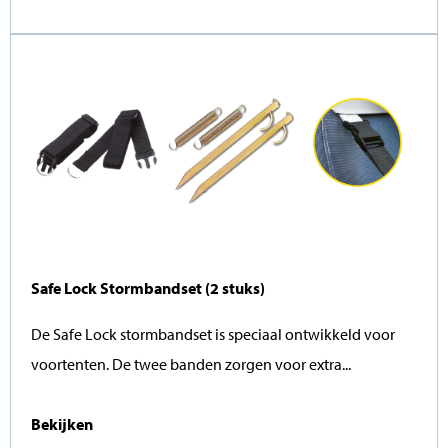
Safe Lock Stormbandset (2 stuks)
De Safe Lock stormbandset is speciaal ontwikkeld voor
voortenten. De twee banden zorgen voor extra...
Bekijken