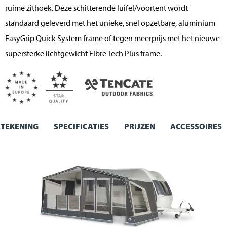
ruime zithoek. Deze schitterende luifel/voortent wordt
standaard geleverd met het unieke, snel opzetbare, aluminium
EasyGrip Quick System frame of tegen meerprijs met het nieuwe
supersterke lichtgewicht Fibre Tech Plus frame.
TEKENING
SPECIFICATIES
PRIJZEN
ACCESSOIRES