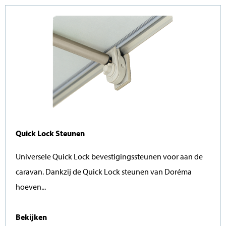
Quick Lock Steunen
Universele Quick Lock bevestigingssteunen voor aan de
caravan. Dankzij de Quick Lock steunen van Doréma
hoeven...
Bekijken