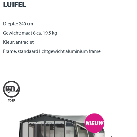
LUIFEL
Diepte: 240 cm
Gewicht: maat 8 ca. 19,5 kg
Kleur: antraciet
Frame: standaard lichtgewicht aluminium frame