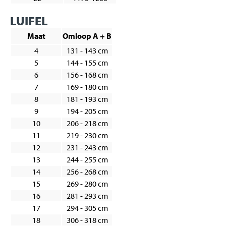
LUIFEL
Maat
Omloop A + B
4
131 - 143 cm
5
144 - 155 cm
6
156 - 168 cm
7
169 - 180 cm
8
181 - 193 cm
9
194 - 205 cm
10
206 - 218 cm
11
219 - 230 cm
12
231 - 243 cm
13
244 - 255 cm
14
256 - 268 cm
15
269 - 280 cm
16
281 - 293 cm
17
294 - 305 cm
18
306 - 318 cm