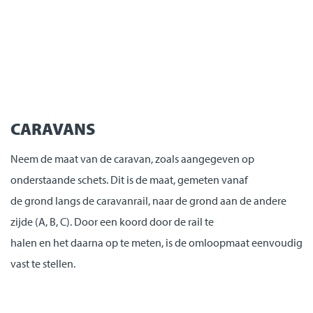
CARAVANS
Neem de maat van de caravan, zoals aangegeven op
onderstaande schets. Dit is de maat, gemeten vanaf
de grond langs de caravanrail, naar de grond aan de andere
zijde (A, B, C). Door een koord door de rail te
halen en het daarna op te meten, is de omloopmaat eenvoudig
vast te stellen.