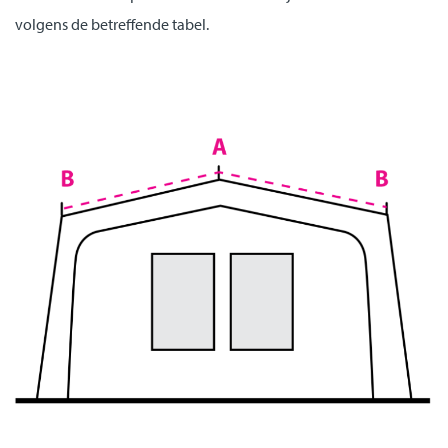
volgens de betreffende tabel.