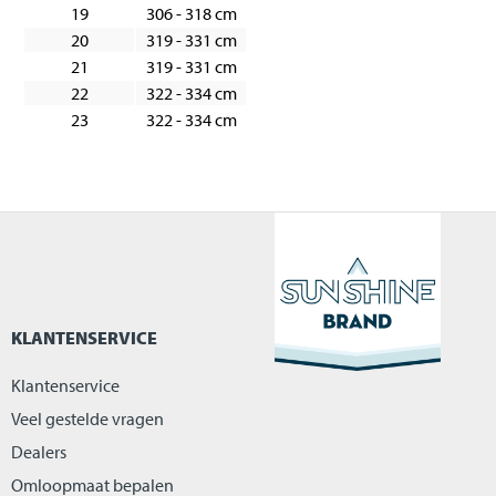
19
306 - 318 cm
20
319 - 331 cm
21
319 - 331 cm
22
322 - 334 cm
23
322 - 334 cm
KLANTENSERVICE
Klantenservice
Veel gestelde vragen
Dealers
Omloopmaat bepalen