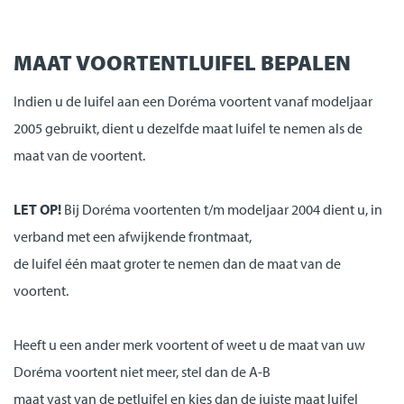
MAAT VOORTENTLUIFEL BEPALEN
Indien u de luifel aan een Doréma voortent vanaf modeljaar
2005 gebruikt, dient u dezelfde maat luifel te nemen als de
maat van de voortent.
LET OP!
Bij Doréma voortenten t/m modeljaar 2004 dient u, in
verband met een afwijkende frontmaat,
de luifel één maat groter te nemen dan de maat van de
voortent.
Heeft u een ander merk voortent of weet u de maat van uw
Doréma voortent niet meer, stel dan de A-B
maat vast van de petluifel en kies dan de juiste maat luifel