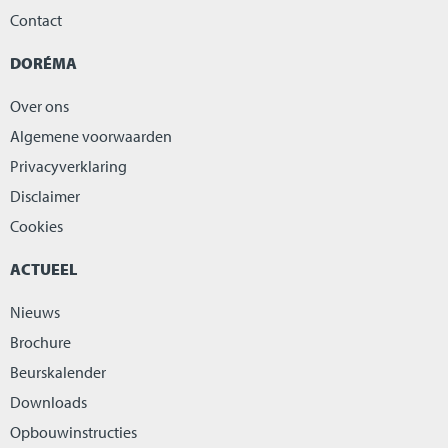
Contact
DORÉMA
Over ons
Algemene voorwaarden
Privacyverklaring
Disclaimer
Cookies
ACTUEEL
Nieuws
Brochure
Beurskalender
Downloads
Opbouwinstructies