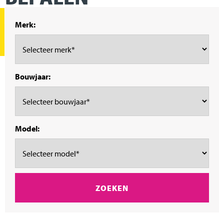
Merk:
Bouwjaar:
Model: