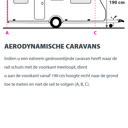
AERODYNAMISCHE CARAVANS
Indien u een extreem gestroomlijnde caravan heeft waar de
rail schuin met de voorkant meeloopt, dient
u aan de voorkant vanaf 190 cm hoogte recht naar de grond
toe te meten en niet de rail te volgen (A, B, C).