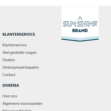
KLANTENSERVICE
Klantenservice
Veel gestelde vragen
Dealers
Omloopmaat bepalen
Contact
DORÉMA
Over ons
Algemene voorwaarden
Privacyverklaring