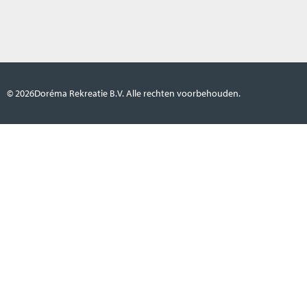
© 2026
Doréma Rekreatie B.V. Alle rechten voorbehouden.