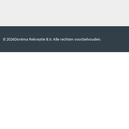
© 2026
Doréma Rekreatie B.V. Alle rechten voorbehouden.