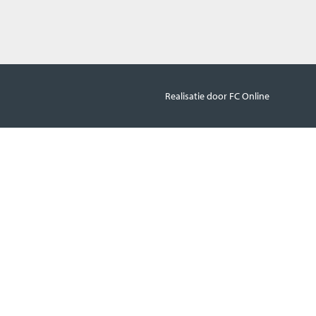
Realisatie door FC Online