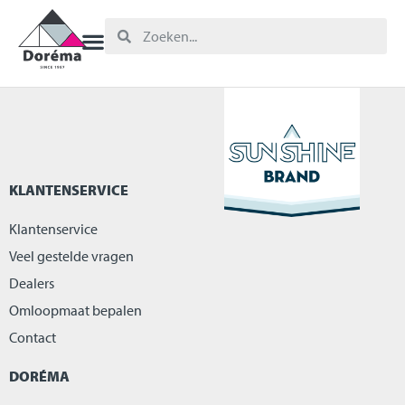
KLANTENSERVICE
Klantenservice
Veel gestelde vragen
Dealers
Omloopmaat bepalen
Contact
DORÉMA