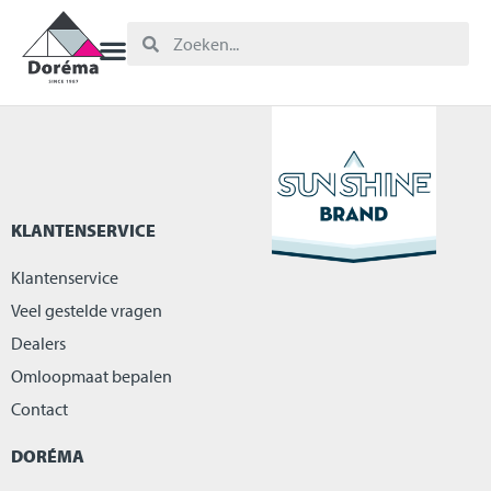
KLANTENSERVICE
Klantenservice
Veel gestelde vragen
Dealers
Omloopmaat bepalen
Contact
DORÉMA