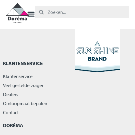
KLANTENSERVICE
Klantenservice
Veel gestelde vragen
Dealers
Omloopmaat bepalen
Contact
DORÉMA