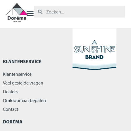
KLANTENSERVICE
Klantenservice
Veel gestelde vragen
Dealers
Omloopmaat bepalen
Contact
DORÉMA