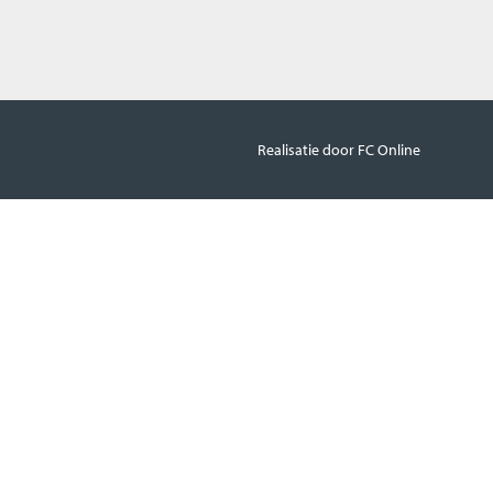
Realisatie door FC Online