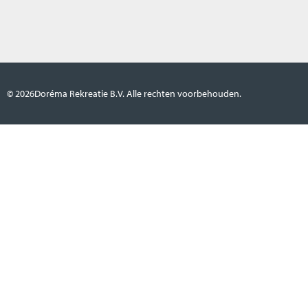
© 2026
Doréma Rekreatie B.V. Alle rechten voorbehouden.