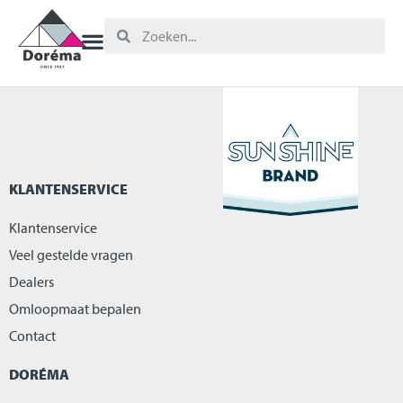
KLANTENSERVICE
Klantenservice
Veel gestelde vragen
Dealers
Omloopmaat bepalen
Contact
DORÉMA