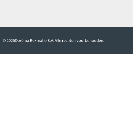
© 2026
Doréma Rekreatie B.V. Alle rechten voorbehouden.