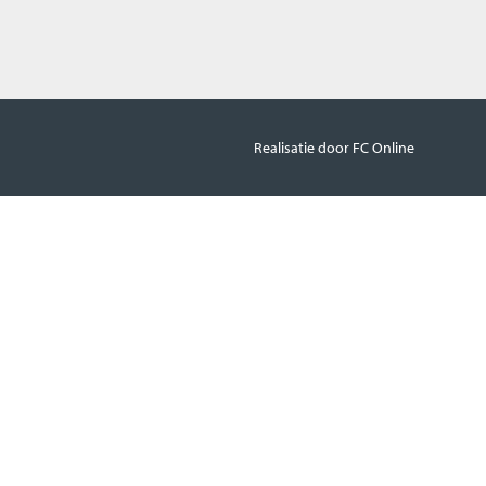
Realisatie door FC Online