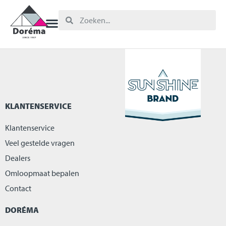
KLANTENSERVICE
Klantenservice
Veel gestelde vragen
Dealers
Omloopmaat bepalen
Contact
DORÉMA